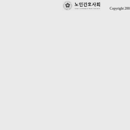
Copyright 2005