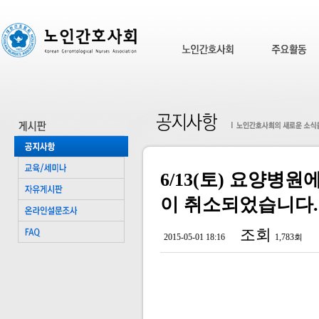
6/13(토) 요양병
이 취소되었습니다.
조회
2015-05-01 18:16
1,783회