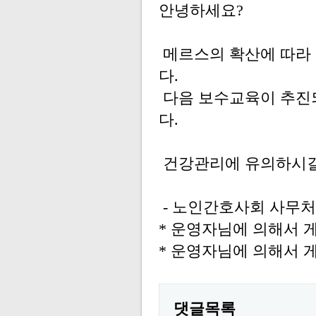
안녕하세요?
메르스의 확산에 따라
다.
다음 보수교육이 추진
다.
건강관리에 유의하시길
- 노인간호사회 사무처
* 운영자님에 의해서 게시물
* 운영자님에 의해서 게시물
댓글목록