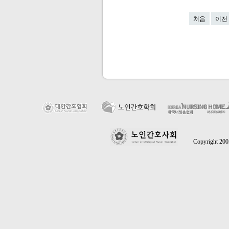
처음
이전
Copyright 2005