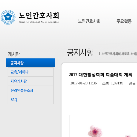
2017 대한창상학회 학술대회 개최
2017-01-20 11:36
조회
1,891회
댓글