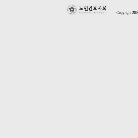
Copyright 2005