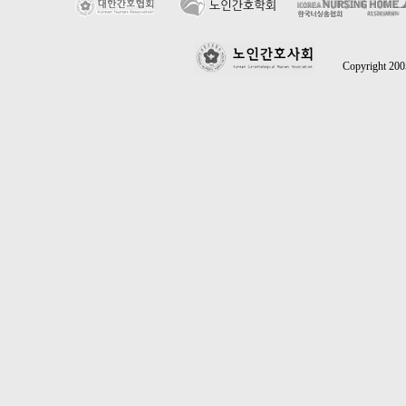
Copyright 2005