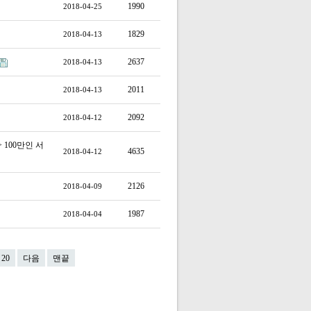
1990
2018-04-25
1829
2018-04-13
2637
2018-04-13
2011
2018-04-13
2092
2018-04-12
100만인 서
4635
2018-04-12
2126
2018-04-09
1987
2018-04-04
20
다음
맨끝