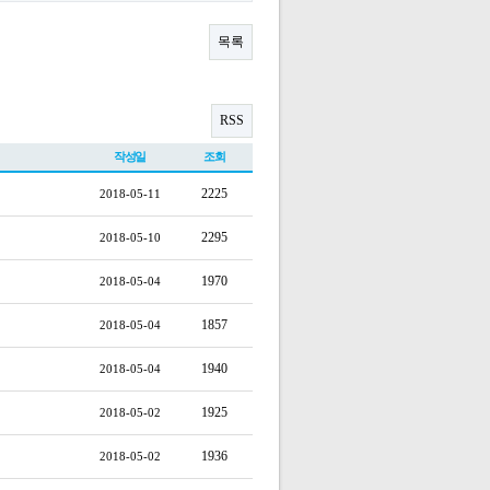
목록
RSS
작성일
조회
2225
2018-05-11
2295
2018-05-10
1970
2018-05-04
1857
2018-05-04
1940
2018-05-04
1925
2018-05-02
1936
2018-05-02