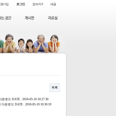
회원가입
로그인
접속자 9
새글
목록
 다운로드
DATE : 2018-05-10 10:27:30
회 다운로드
DATE : 2018-05-10 10:30:19