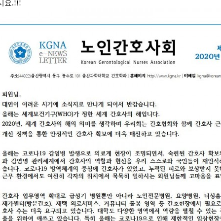
요.!!!