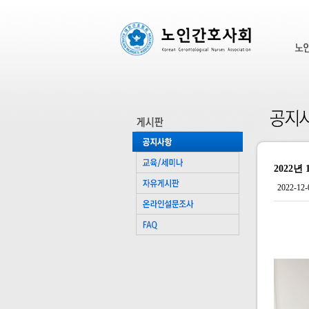
2022
2022-12-