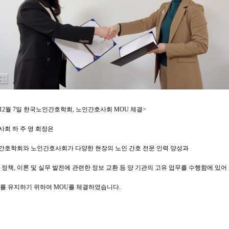
2년 12월 7일 한국노인간호학회, 노인간호사회 MOU 체결>
회 하 주 영 회장은
간호학회와 노인간호사회가 다양한 현장의 노인 간호 전문 인력 양성과
 정책, 이론 및 실무 발전에 관련한 정보 교환 등 양 기관의 고유 업무를 수행함에 있어
를 유지하기 위하여 MOU를 체결하였습니다.