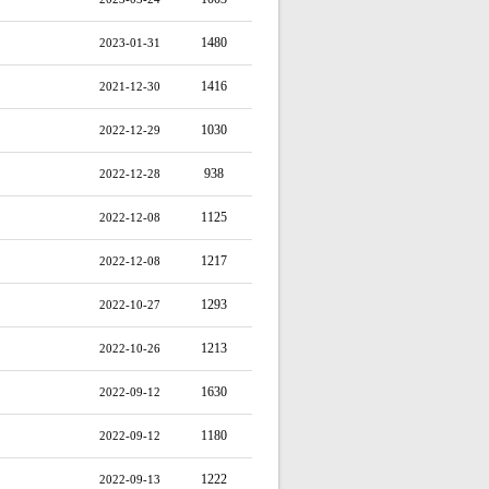
1480
2023-01-31
1416
2021-12-30
1030
2022-12-29
938
2022-12-28
1125
2022-12-08
1217
2022-12-08
1293
2022-10-27
1213
2022-10-26
1630
2022-09-12
1180
2022-09-12
1222
2022-09-13