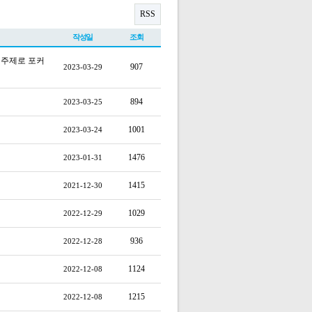
RSS
작성일
조회
 주제로 포커
907
2023-03-29
894
2023-03-25
1001
2023-03-24
1476
2023-01-31
1415
2021-12-30
1029
2022-12-29
936
2022-12-28
1124
2022-12-08
1215
2022-12-08