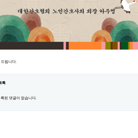
 드립니다.
목록
록된 댓글이 없습니다.