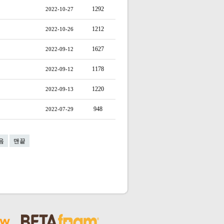
1292
2022-10-27
1212
2022-10-26
1627
2022-09-12
1178
2022-09-12
1220
2022-09-13
948
2022-07-29
음
맨끝