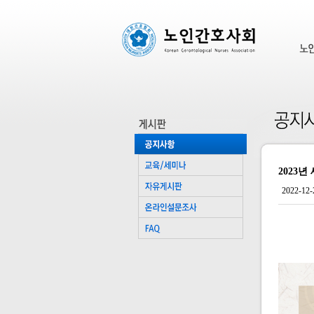
2023
2022-12-