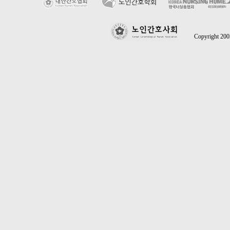
Copyright 2005