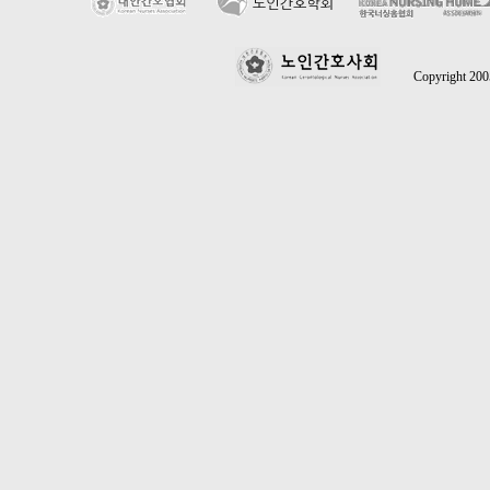
Copyright 2005