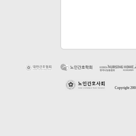
Copyright 2005