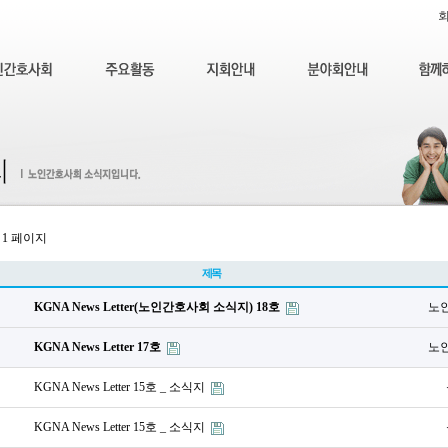
1 페이지
제목
KGNA News Letter(노인간호사회 소식지) 18호
노
KGNA News Letter 17호
노
KGNA News Letter 15호 _ 소식지
KGNA News Letter 15호 _ 소식지