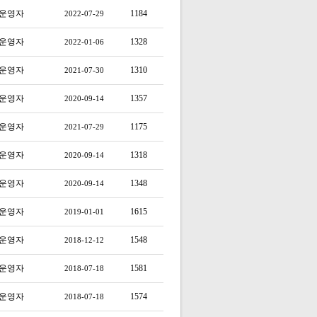
운영자
1184
2022-07-29
운영자
1328
2022-01-06
운영자
1310
2021-07-30
운영자
1357
2020-09-14
운영자
1175
2021-07-29
운영자
1318
2020-09-14
운영자
1348
2020-09-14
운영자
1615
2019-01-01
운영자
1548
2018-12-12
운영자
1581
2018-07-18
운영자
1574
2018-07-18