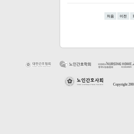
처음
이전
Copyright 2005