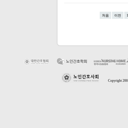
처음
이전
Copyright 2005