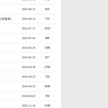
816
2024-08-13
간호협회)
724
2024-08-12
1019
2024-07-17
688
2024-07-03
1386
2024-05-29
817
2024-05-23
2769
2024-04-30
726
2024-04-23
1049
2024-04-22
764
2024-04-02
1438
2023-11-10