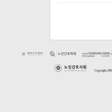
Copyright 2005