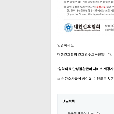
안녕하세요.
대한간호협회 간호연수교육원입니다.
'일차의료 만성질환관리 서비스 제공자 
소속 간호사들이 참여할 수 있도록 많은
댓글목록
등록된 댓글이 없습니다.