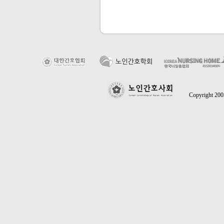
Copyright 2005