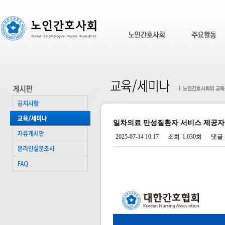
일차의료 만성질환자 서비스 제공자
2025-07-14 10:17
조회
1,030회
댓글